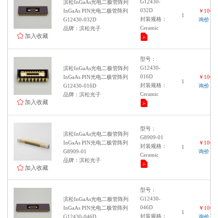
G12430-
滨松InGaAs光电二极管阵列
032D
InGaAs PIN光电二极管阵列
￥10000
1
封装规格：
G12430-032D
询价
Ceramic
品牌：滨松光子
加入收藏
型号：
G12430-
滨松InGaAs光电二极管阵列
016D
InGaAs PIN光电二极管阵列
￥10000
1
封装规格：
G12430-016D
询价
Ceramic
品牌：滨松光子
加入收藏
型号：
滨松InGaAs光电二极管阵列
G8909-01
InGaAs PIN光电二极管阵列
￥10000
封装规格：
1
G8909-01
询价
Ceramic
品牌：滨松光子
加入收藏
型号：
G12430-
滨松InGaAs光电二极管阵列
046D
InGaAs PIN光电二极管阵列
￥10000
1
封装规格：
G12430-046D
询价