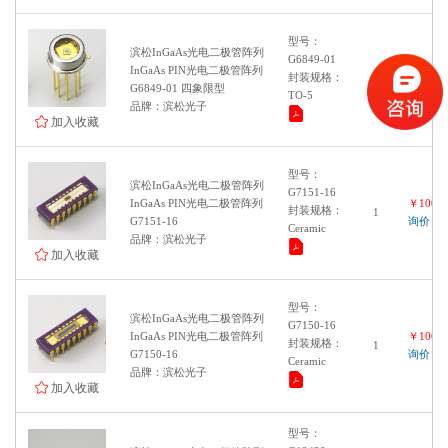
型号：
滨松InGaAs光电二极管阵列
G6849-01
InGaAs PIN光电二极管阵列
￥10000
封装规格：
1
G6849-01 四象限型
询价
TO-5
品牌：滨松光子
加入收藏
型号：
滨松InGaAs光电二极管阵列
G7151-16
InGaAs PIN光电二极管阵列
￥10000
封装规格：
1
G7151-16
询价
Ceramic
品牌：滨松光子
加入收藏
型号：
滨松InGaAs光电二极管阵列
G7150-16
InGaAs PIN光电二极管阵列
￥10000
封装规格：
1
G7150-16
询价
Ceramic
品牌：滨松光子
加入收藏
型号：