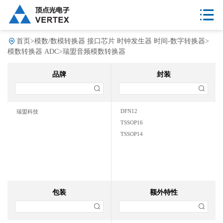
首页
>
模数/数模转换器 接口芯片 时钟发生器 时间-数字转换器
>
模数转换器 ADC
>
瑞盟音频模数转换器
品牌
封装
DFN12
瑞盟科技
TSSOP16
TSSOP14
包装
额外特性