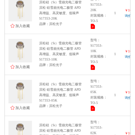
滨松硅（Si）雪崩光电二极管
S17353-
滨松 硅雪崩光电二极管 APD
20K
￥1000
高增益、高灵敏度、低噪声
1
封装规格：
询价
S17353-20K
TO-5
品牌：滨松光子
加入收藏
型号：
滨松硅（Si）雪崩光电二极管
S17353-
滨松 硅雪崩光电二极管 APD
10K
￥1000
高增益、高灵敏度、低噪声
1
封装规格：
询价
S17353-10K
TO-5
品牌：滨松光子
加入收藏
型号：
滨松硅（Si）雪崩光电二极管
S17353-
滨松 硅雪崩光电二极管 APD
05K
￥1000
高增益、高灵敏度、低噪声
1
封装规格：
询价
S17353-05K
TO-5
品牌：滨松光子
加入收藏
型号：
滨松硅（Si）雪崩光电二极管
S17353-
滨松 硅雪崩光电二极管 APD
02K
￥1000