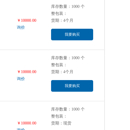
库存数量：1000 个
整包装：
￥10000.00
货期：4个月
询价
我要购买
库存数量：1000 个
整包装：
￥10000.00
货期：4个月
询价
我要购买
库存数量：1000 个
整包装：
￥10000.00
货期：现货