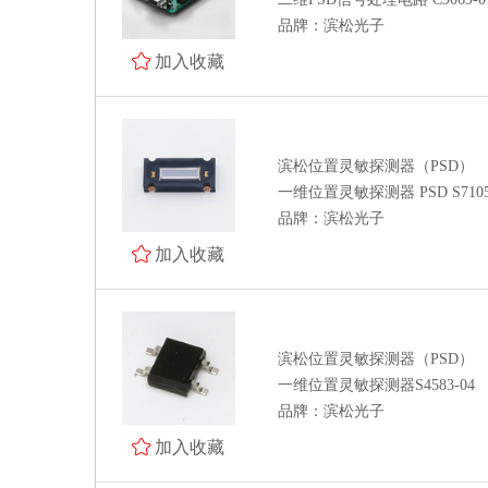
品牌：滨松光子
加入收藏
滨松位置灵敏探测器（PSD）
一维位置灵敏探测器 PSD S7105
品牌：滨松光子
加入收藏
滨松位置灵敏探测器（PSD）
一维位置灵敏探测器S4583-04
品牌：滨松光子
加入收藏