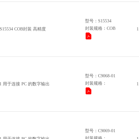
型号：S15534
封装规格：COB
15534 COB封装 高精度
1
型号：C9068-01
封装规格：
01 用于连接 PC 的数字输出
1
型号：C9069-01
封装规格：
01 用于连接 PC 的数字输出
1