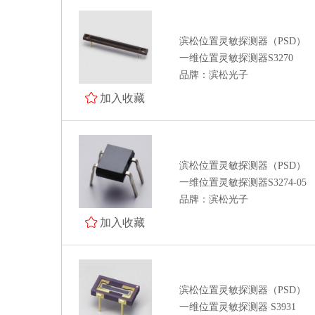
滨松位置灵敏探测器（PSD）
一维位置灵敏探测器S3270
品牌：滨松光子
加入收藏
滨松位置灵敏探测器（PSD）
一维位置灵敏探测器S3274-05
品牌：滨松光子
加入收藏
滨松位置灵敏探测器（PSD）
一维位置灵敏探测器 S3931