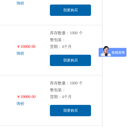
询价
我要购买
库存数量：1000 个
整包装：
￥10000.00
货期：4个月
询价
我要购买
库存数量：1000 个
整包装：
￥10000.00
货期：4个月
询价
我要购买