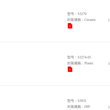
型号：S3270
封装规格：Ceramic
1
型号：S3274-05
封装规格：Plastic
1
型号：S3931
封装规格：DIP
1