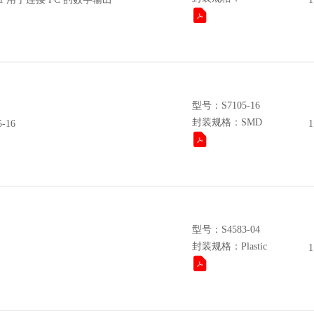
型号：S7105-16
封装规格：SMD
-16
1
型号：S4583-04
封装规格：Plastic
1