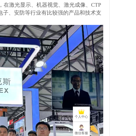
平台，在激光显示、机器视觉、激光成像、CTP
电子、安防等行业有比较强的产品和技术支
个人中心
微信客服