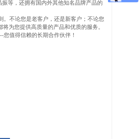
、晶振等，还拥有国内外其他知名品牌产品的
生的原则。不论您是老客户，还是新客户；不论您
都将为您提供高质量的产品和优质的服务。
司---您值得信赖的长期合作伙伴！