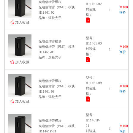
光电倍增管模块
H11461-02
光电倍增管（PMT）模块
￥100000
封装规
1
H11461-02
询价
格：
品牌：滨松光子
加入收藏
型号：
光电倍增管模块
H11461-03
光电倍增管（PMT）模块
￥100000
封装规
1
H11461-03
询价
格：
品牌：滨松光子
加入收藏
型号：
光电倍增管模块
H11461-09
光电倍增管（PMT）模块
￥100000
封装规
1
H11461-09
询价
格：
品牌：滨松光子
加入收藏
型号：
H11461P-
光电倍增管模块
01
光电倍增管（PMT）模块
￥100000
1
封装规
H11461P-01
询价