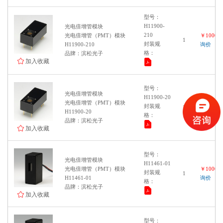
型号：
H11900-
光电倍增管模块
210
光电倍增管（PMT）模块
￥100000
1
封装规
H11900-210
询价
格：
品牌：滨松光子
加入收藏
型号：
光电倍增管模块
H11900-20
光电倍增管（PMT）模块
￥100000
封装规
1
H11900-20
询价
格：
品牌：滨松光子
加入收藏
型号：
光电倍增管模块
H11461-01
光电倍增管（PMT）模块
￥100000
封装规
1
H11461-01
询价
格：
品牌：滨松光子
加入收藏
型号：