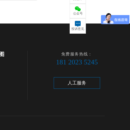
公众号
投诉意见
图
免费服务热线：
181 2023 5245
人工服务