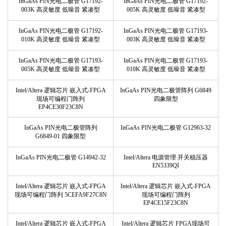
InGaAs PIN光电二极管 G17192-
InGaAs PIN光电二极管 G17192-
003K 高灵敏度 低噪音 紧凑型
005K 高灵敏度 低噪音 紧凑型
InGaAs PIN光电二极管 G17192-
InGaAs PIN光电二极管 G17193-
010K 高灵敏度 低噪音 紧凑型
003K 高灵敏度 低噪音 紧凑型
InGaAs PIN光电二极管 G17193-
InGaAs PIN光电二极管 G17193-
005K 高灵敏度 低噪音 紧凑型
010K 高灵敏度 低噪音 紧凑型
Intel/Altera 逻辑芯片 嵌入式-FPGA
InGaAs PIN光电二极管阵列 G6849
现场可编程门阵列
四象限型
EP4CE30F23C8N
InGaAs PIN光电二极管阵列
InGaAs PIN光电二极管 G12963-32
G6849-01 四象限型
InGaAs PIN光电二极管 G14942-32
Intel/Altera 电源管理 开关稳压器
EN5339QI
Intel/Altera 逻辑芯片 嵌入式-FPGA
Intel/Altera 逻辑芯片 嵌入式-FPGA
现场可编程门阵列 5CEFA9F27C8N
现场可编程门阵列
EP4CE15F23C8N
Intel/Altera 逻辑芯片 嵌入式-FPGA
Intel/Altera 逻辑芯片 FPGA现场可