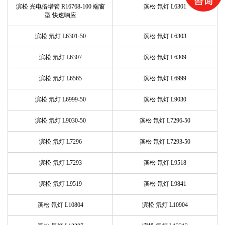
滨松 光电倍增管 R16768-100 端窗
滨松 氘灯 L6301
型 快速响应
滨松 氘灯 L6301-50
滨松 氘灯 L6303
滨松 氘灯 L6307
滨松 氘灯 L6309
滨松 氘灯 L6565
滨松 氘灯 L6999
滨松 氘灯 L6999-50
滨松 氘灯 L9030
滨松 氘灯 L9030-50
滨松 氘灯 L7296-50
滨松 氘灯 L7296
滨松 氘灯 L7293-50
滨松 氘灯 L7293
滨松 氘灯 L9518
滨松 氘灯 L9519
滨松 氘灯 L9841
滨松 氘灯 L10804
滨松 氘灯 L10904