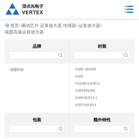
首页
>
驱动芯片 运算放大器 传感器
>
运算放大器
>
瑞盟高速运算放大器
品牌
封装
SOP8/ MSOP8
瑞盟科技
SOP8
TSSOP14/SOP14
SOP8/MSOP8
SOP8/SOT23-5
SOP/TSSOP14
包装
额外特性