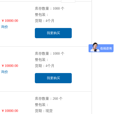
库存数量：1000 个
整包装：
￥10000.00
货期：4个月
询价
我要购买
库存数量：1000 个
整包装：
￥10000.00
货期：4个月
询价
我要购买
库存数量：260 个
整包装：
￥10000.00
货期：现货