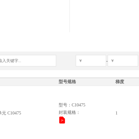
-
型号规格
梯度
型号：C10475
封装规格：
C10475
1