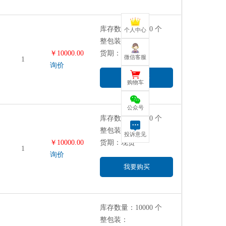
库存数量：10000 个
个人中心
整包装：
￥10000.00
货期：现货
微信客服
1
询价
我要购买
购物车
公众号
库存数量：10000 个
整包装：
投诉意见
￥10000.00
货期：现货
1
询价
我要购买
库存数量：10000 个
整包装：