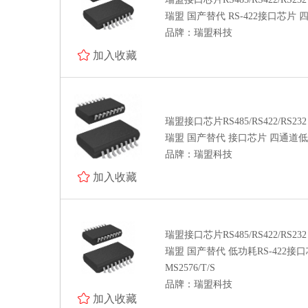
瑞盟 国产替代 RS-422接口芯片 
品牌：瑞盟科技
加入收藏
瑞盟接口芯片RS485/RS422/RS232
瑞盟 国产替代 接口芯片 四通道低功
品牌：瑞盟科技
加入收藏
瑞盟接口芯片RS485/RS422/RS232
瑞盟 国产替代 低功耗RS-422
MS2576/T/S
品牌：瑞盟科技
加入收藏