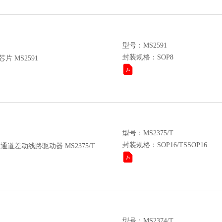
型号：MS2591
封装规格：SOP8
片 MS2591
型号：MS2375/T
封装规格：SOP16/TSSOP16
四通道差动线路驱动器 MS2375/T
型号：MS2374/T