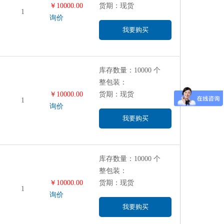
￥10000.00
货期：现货
1
询价
我要购买
库存数量：10000 个
整包装：
￥10000.00
货期：现货
1
询价
我要购买
库存数量：10000 个
整包装：
￥10000.00
货期：现货
1
询价
我要购买