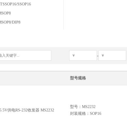
/TSSOP16/SSOP16
MSOP8
MSOP8/DIP8
-
型号规格
型号：MS2232
5V供电RS-232收发器 MS2232
封装规格：SOP16