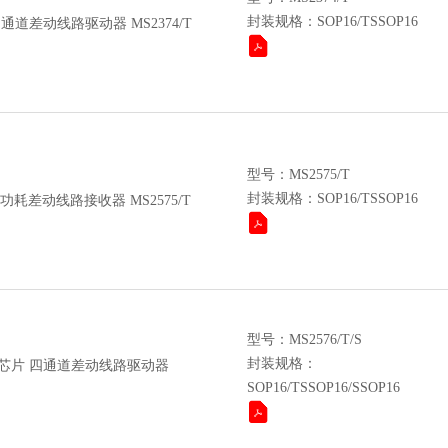
封装规格：SOP16/TSSOP16
四通道差动线路驱动器 MS2374/T
型号：MS2575/T
封装规格：SOP16/TSSOP16
耗差动线路接收器 MS2575/T
型号：MS2576/T/S
封装规格：
接口芯片 四通道差动线路驱动器
SOP16/TSSOP16/SSOP16