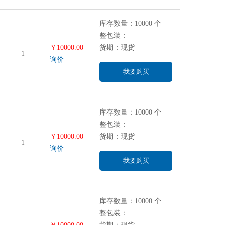
库存数量：10000 个
整包装：
￥10000.00
货期：现货
1
询价
我要购买
库存数量：10000 个
整包装：
￥10000.00
货期：现货
1
询价
我要购买
库存数量：10000 个
整包装：