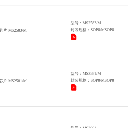
型号：MS2583/M
封装规格：SOP8/MSOP8
片 MS2583/M
型号：MS2581/M
封装规格：SOP8/MSOP8
片 MS2581/M