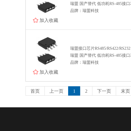
瑞盟 国产替代 低功耗RS-485接口芯
品牌：瑞盟科技
加入收藏
瑞盟接口芯片RS485/RS422/RS232
瑞盟 国产替代 低功耗RS-485接口芯
品牌：瑞盟科技
加入收藏
首页
上一页
1
2
下一页
末页