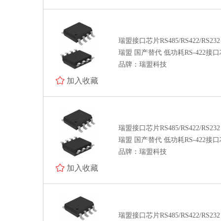
瑞盟接口芯片RS485/RS422/RS232
瑞盟 国产替代 低功耗RS-422接口芯
品牌：瑞盟科技
加入收藏
瑞盟接口芯片RS485/RS422/RS232
瑞盟 国产替代 低功耗RS-422接口芯
品牌：瑞盟科技
加入收藏
瑞盟接口芯片RS485/RS422/RS232