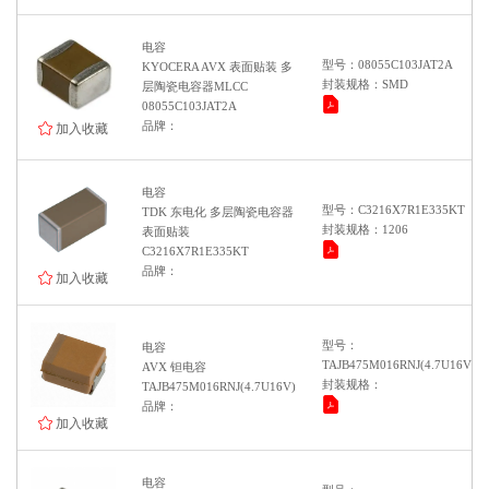
电容
型号：08055C103JAT2A
KYOCERA AVX 表面贴装 多
封装规格：SMD
层陶瓷电容器MLCC
08055C103JAT2A
品牌：
加入收藏
电容
型号：C3216X7R1E335KT
TDK 东电化 多层陶瓷电容器
封装规格：1206
表面贴装
C3216X7R1E335KT
品牌：
加入收藏
型号：
电容
TAJB475M016RNJ(4.7U16V)
AVX 钽电容
封装规格：
TAJB475M016RNJ(4.7U16V)
品牌：
加入收藏
电容