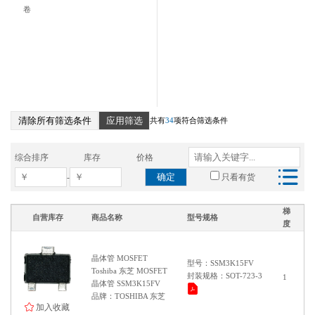
TO-126-3
卷
SMD
SOP
SOT23
SO8
SMT
SOT223
SOP8
清除所有筛选条件
应用筛选
共有
34
项符合筛选条件
SOT-1118
SOD
综合排序
库存
价格
TO-3P
确定
-
只看有货
TO-252
SMD-3
梯
SOT-346
自营库存
商品名称
型号规格
价
度
晶体管 MOSFET
型号：SSM3K15FV
Toshiba 东芝 MOSFET
￥
封装规格：SOT-723-3
1
晶体管 SSM3K15FV
询
品牌：TOSHIBA 东芝
加入收藏