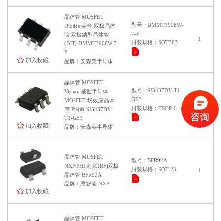
晶体管 MOSFET
型号：DMMT3906W-
Diodes 美台 双极晶体
7-F
管 双极结型晶体管
￥
1
封装规格：SOT363
(BJT) DMMT3906W-7-
询
F
加入收藏
品牌：安森美半导体
晶体管 MOSFET
型号：SI3437DV-T1-
Vishay 威世半导体
GE3
MOSFET 场效应晶体
￥
1
封装规格：TSOP-6
管 P沟道 SI3437DV-
询
T1-GE3
加入收藏
品牌：安森美半导体
晶体管 MOSFET
型号：BFR92A
NXP/PHI 射频(RF)双极
￥
封装规格：SOT-23
1
晶体管 BFR92A
询
品牌：恩智浦 NXP
加入收藏
晶体管 MOSFET