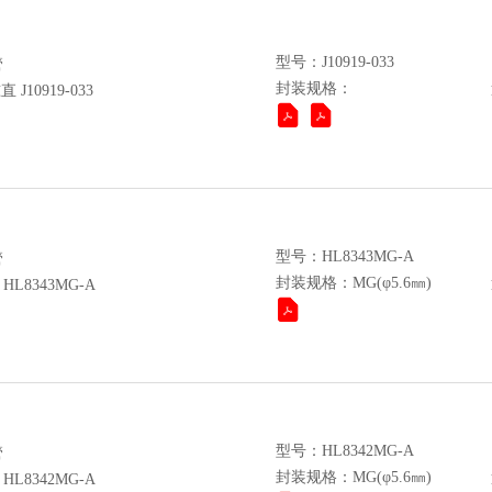
型号：J10919-033
管
封装规格：
10919-033
型号：HL8343MG-A
管
封装规格：MG(φ5.6㎜)
L8343MG-A
型号：HL8342MG-A
管
封装规格：MG(φ5.6㎜)
L8342MG-A