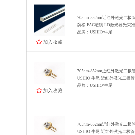
705nm-852nm近红外激光二极
滨松 FAC透镜 LD激光器光束准直 J
品牌：USHIO/牛尾
加入收藏
705nm-852nm近红外激光二极
USHIO 牛尾 近红外激光二极管 H
品牌：USHIO/牛尾
加入收藏
705nm-852nm近红外激光二极
USHIO 牛尾 近红外激光二极管 H