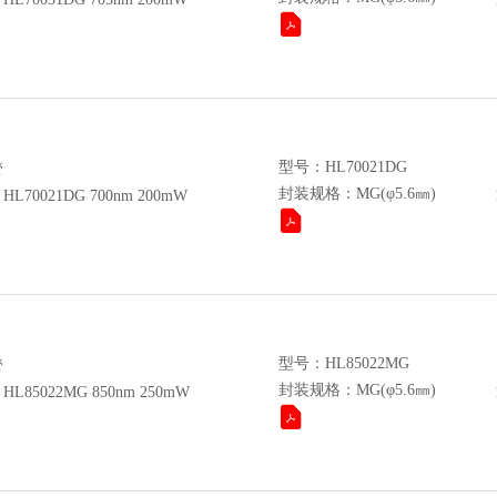
型号：HL70021DG
管
封装规格：MG(φ5.6㎜)
70021DG 700nm 200mW
型号：HL85022MG
管
封装规格：MG(φ5.6㎜)
85022MG 850nm 250mW