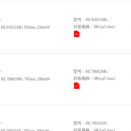
型号：HL85021MG
管
封装规格：MG(φ5.6㎜)
85021MG 850nm 250mW
型号：HL78002MG
管
封装规格：MG(φ5.6㎜)
78002MG 785nm 200mW
型号：HL70031DG
管
封装规格：MG(φ5.6㎜)
70031DG 705nm 200mW