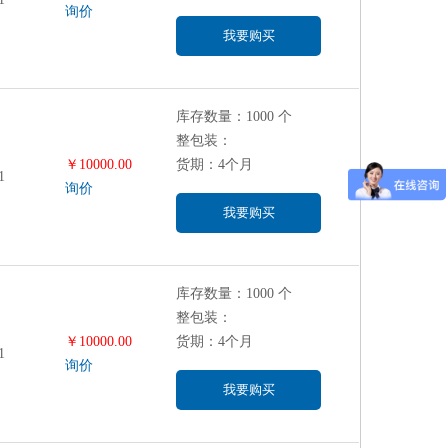
询价
我要购买
库存数量：1000 个
整包装：
￥10000.00
货期：4个月
1
询价
我要购买
库存数量：1000 个
整包装：
￥10000.00
货期：4个月
1
询价
我要购买