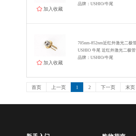
品牌：USHIO/牛尾
加入收藏
705nm-852nm近红外激光二极
USHIO 牛尾 近红外激光二极管 H
品牌：USHIO/牛尾
加入收藏
首页
上一页
1
2
下一页
末页