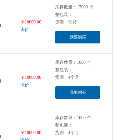
库存数量：17000 个
整包装：
￥10000.00
货期：现货
1
询价
我要购买
库存数量：1000 个
整包装：
￥10000.00
货期：4个月
1
询价
我要购买
库存数量：1000 个
整包装：
￥10000.00
货期：4个月
1