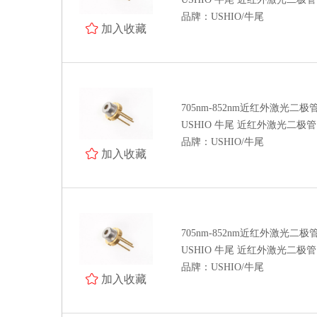
品牌：USHIO/牛尾
全部商品分类
加入收藏
705nm-852nm近红外激光二极
USHIO 牛尾 近红外激光二极管 HL
品牌：USHIO/牛尾
加入收藏
705nm-852nm近红外激光二极
USHIO 牛尾 近红外激光二极管 HL
品牌：USHIO/牛尾
加入收藏