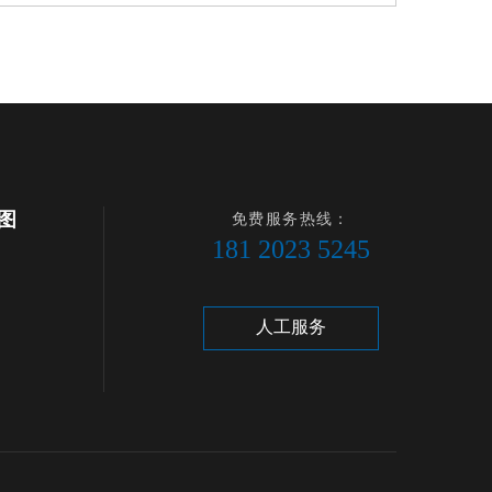
图
免费服务热线：
181 2023 5245
人工服务