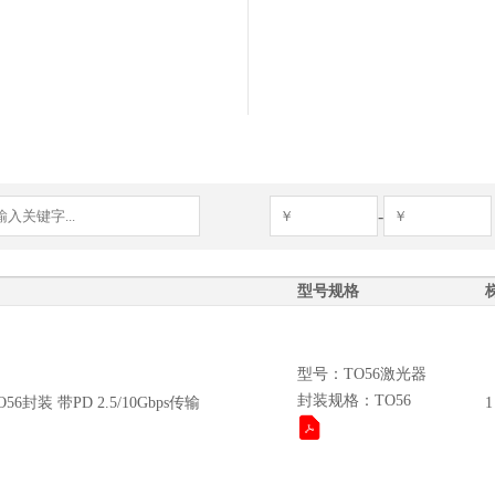
-
型号规格
型号：TO56激光器
封装规格：TO56
O56封装 带PD 2.5/10Gbps传输
1