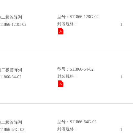
型号：S11866-128G-02
电二极管阵列
封装规格：
6-128G-02
1
型号：S11866-64-02
电二极管阵列
封装规格：
6-64-02
1
型号：S11866-64G-02
电二极管阵列
封装规格：
6-64G-02
1