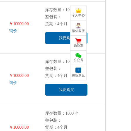
库存数量：1000 个
个人中心
整包装：
￥10000.00
货期：4个月
询价
微信客服
我要购买
购物车
公众号
库存数量：1000 个
整包装：
￥10000.00
货期：4个月
投诉意见
询价
我要购买
库存数量：1000 个
整包装：
￥10000.00
货期：4个月