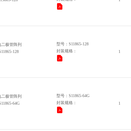
型号：S11865-128
电二极管阵列
封装规格：
865-128
1
型号：S11865-64G
电二极管阵列
封装规格：
865-64G
1