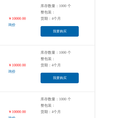
库存数量：1000 个
整包装：
￥10000.00
货期：4个月
询价
我要购买
库存数量：1000 个
整包装：
￥10000.00
货期：4个月
询价
我要购买
库存数量：1000 个
整包装：
￥10000.00
货期：4个月