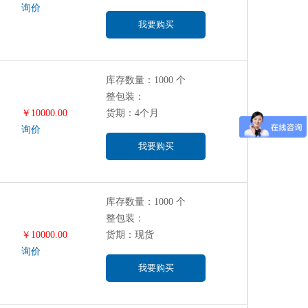
询价
我要购买
库存数量：1000 个
整包装：
￥10000.00
货期：4个月
询价
我要购买
库存数量：1000 个
整包装：
￥10000.00
货期：现货
询价
我要购买