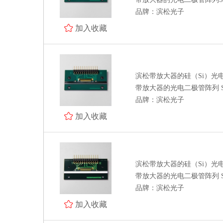
品牌：滨松光子
加入收藏
滨松带放大器的硅（Si）光
带放大器的光电二极管阵列 S11
品牌：滨松光子
加入收藏
滨松带放大器的硅（Si）光
带放大器的光电二极管阵列 S11
品牌：滨松光子
加入收藏