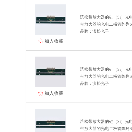
滨松带放大器的硅（Si）光
带放大器的光电二极管阵列S1186
品牌：滨松光子
加入收藏
滨松带放大器的硅（Si）光
带放大器的光电二极管阵列S1186
品牌：滨松光子
加入收藏
滨松带放大器的硅（Si）光
带放大器的光电二极管阵列S1186