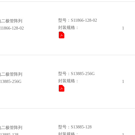
型号：S11866-128-02
电二极管阵列
封装规格：
6-128-02
1
型号：S13885-256G
电二极管阵列
封装规格：
85-256G
1
型号：S13885-128
电二极管阵列
封装规格：
85-128
1