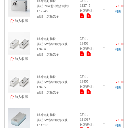
型号：
脉冲氙灯模块
L12745
滨松 20W脉冲氙灯模块
￥100000
1
封装规格：
L12745
询价
品牌：滨松光子
加入收藏
型号：
脉冲氙灯模块
L9456
滨松 5W脉冲氙灯模块
￥100000
1
封装规格：
L9456
询价
品牌：滨松光子
加入收藏
型号：
脉冲氙灯模块
L9455
滨松 5W脉冲氙灯模块
￥100000
1
封装规格：
L9455
询价
品牌：滨松光子
加入收藏
型号：
脉冲氙灯模块
L11317
滨松 5W脉冲氙灯模块
￥100000
1
封装规格：
L11317
询价