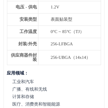
电压 - 供电
1.2V
安装类型
表面贴装型
工作温度
0°C ~ 85°C（TJ）
封装/外壳
256-LFBGA
供应商器件封
256-UBGA（14x14）
装
应用领域：
工业和汽车
广播、有线和无线
计算和存储
医疗、消费类和智能能源