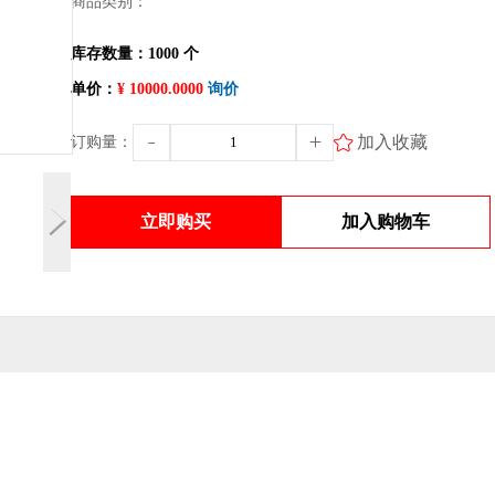
商品类别：
库存数量：1000 个
单价：
¥ 10000.0000
询价
加入收藏
订购量：
立即购买
加入购物车