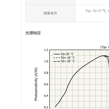
Typ. Ta=25 ℃, un
测量条件
光谱响应