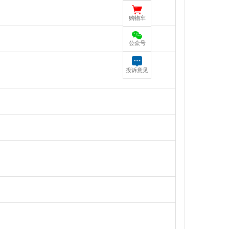
购物车
公众号
投诉意见