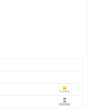
个人中心
微信客服