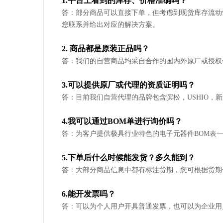
1.平台上看到的库存、价格准确吗？
答：部分商品可以直接下单，但考虑到现货库存流动
您联系并给出对应的解决方案。
2. 商品都是原装正品吗？
答：我们的自营商品均采自合作的国内外原厂或授权
3.可以提供原厂或代理的资质证明吗？
答：目前我们自营代理的品牌包含滨松，USHIO
4.我可以通过BOM单进行询价吗？
答：为客户提供极具行业特色的电子元器件BOM表
5.下单后什么时候能发货？多久能到？
答：大部分商品信息中都有标注货期，您可根据货期
6.能开发票吗？
答：可以为个人用户开具普通发票，也可以为企业用