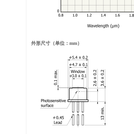
外形尺寸（单位：mm）