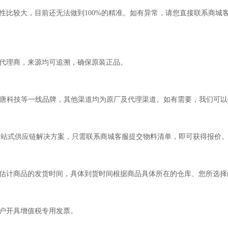
性比较大，目前还无法做到100%的精准。如有异常，请您直接联系商城
代理商，来源均可追溯，确保原装正品。
，新唐科技等一线品牌，其他渠道均为原厂及代理渠道。如有需要，我们可
一站式供应链解决方案，只需联系商城客服提交物料清单，即可获得报价
估计商品的发货时间，具体到货时间根据商品具体所在的仓库、您所选择
户开具增值税专用发票。