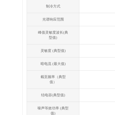
制冷方式
光谱响应范围
峰值灵敏度波长(典
型值)
灵敏度 (典型值)
暗电流 (最大值)
截至频率（典型
值）
结电容(典型值)
噪声等效功率 (典型
值)