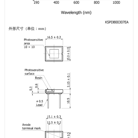
外形尺寸（单位：mm）