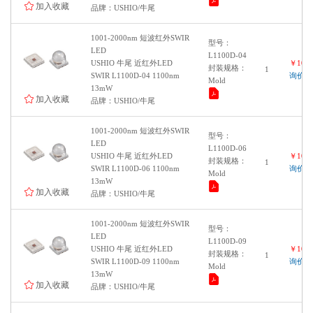
加入收藏
品牌：USHIO/牛尾
1001-2000nm 短波红外SWIR
型号：
LED
L1100D-04
USHIO 牛尾 近红外LED
￥1000
封装规格：
1
SWIR L1100D-04 1100nm
询价
Mold
13mW
加入收藏
品牌：USHIO/牛尾
1001-2000nm 短波红外SWIR
型号：
LED
L1100D-06
USHIO 牛尾 近红外LED
￥1000
封装规格：
1
SWIR L1100D-06 1100nm
询价
Mold
13mW
加入收藏
品牌：USHIO/牛尾
1001-2000nm 短波红外SWIR
型号：
LED
L1100D-09
USHIO 牛尾 近红外LED
￥1000
封装规格：
1
SWIR L1100D-09 1100nm
询价
Mold
13mW
加入收藏
品牌：USHIO/牛尾