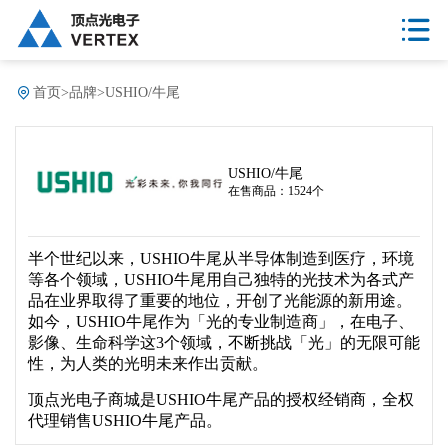
首页
>
品牌
>
USHIO/牛尾
USHIO/牛尾
在售商品：1524个
半个世纪以来，USHIO牛尾从半导体制造到医疗，环境
等各个领域，USHIO牛尾用自己独特的光技术为各式产
品在业界取得了重要的地位，开创了光能源的新用途。
如今，USHIO牛尾作为「光的专业制造商」，在电子、
影像、生命科学这3个领域，不断挑战「光」的无限可能
性，为人类的光明未来作出贡献。
顶点光电子商城是USHIO牛尾产品的授权经销商，全权
代理销售USHIO牛尾产品。