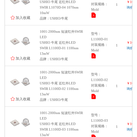
USHIO 牛尾 近红外LED
￥1000
封装规格：
1
SWIR L1070D-04 1070nm
询价
Mold
10mW
加入收藏
品牌：USHIO/牛尾
1001-2000nm 短波红外SWIR
型号：
LED
L1100D-01
USHIO 牛尾 近红外LED
￥1000
封装规格：
1
SWIR L1100D-01 1100nm
询价
Mold
13mW
加入收藏
品牌：USHIO/牛尾
1001-2000nm 短波红外SWIR
型号：
LED
L1100D-02
USHIO 牛尾 近红外LED
￥1000
封装规格：
1
SWIR L1100D-02 1100nm
询价
Mold
13mW
加入收藏
品牌：USHIO/牛尾
1001-2000nm 短波红外SWIR
型号：
LED
L1100D-03
USHIO 牛尾 近红外LED
￥1000
封装规格：
1
SWIR L1100D-03 1100nm
询价
Mold
13mW