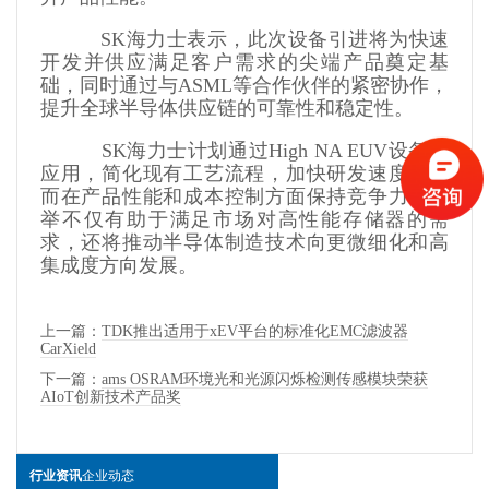
          SK海力士表示，此次设备引进将为快速
开发并供应满足客户需求的尖端产品奠定基
础，同时通过与ASML等合作伙伴的紧密协作，
提升全球半导体供应链的可靠性和稳定性。
          SK海力士计划通过High NA EUV设备的
应用，简化现有工艺流程，加快研发速度，从
而在产品性能和成本控制方面保持竞争力。此
举不仅有助于满足市场对高性能存储器的需
求，还将推动半导体制造技术向更微细化和高
集成度方向发展。
上一篇：
TDK推出适用于xEV平台的标准化EMC滤波器
CarXield
下一篇：
ams OSRAM环境光和光源闪烁检测传感模块荣获
AIoT创新技术产品奖
行业资讯
企业动态