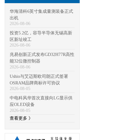
华海清科6英寸集成量测装备正式
出机
2026-08-06
投资5.2亿，容导半导体无锡高新
区新址竣工
2026-08-06
兆易创新正式发布GD32H77R高性
能32位微控制器
2026-08-06
Ushio与艾迈斯欧司朗正式签署
OSRAM品牌商标许可协议
2026-08-05
中电科风华首次直接向LG显示供
应OLED设备
2026-08-05
查看更多 》