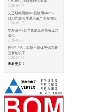
3.3GHz，加速光通信布局
2026-08-07
艾迈斯欧司朗AR眼镜用Micro-
LED光源芯片进入‌量产筹备阶段
2026-08-07
华海清科6英寸集成量测装备正式
出机
2026-08-06
投资5.2亿，容导半导体无锡高新
区新址竣工
2026-08-06
查看更多 》