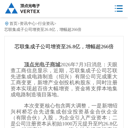
首页
>
资讯中心
>
行业资讯
>
芯联集成子公司增资至26.8亿，增幅超266倍
芯联集成子公司增资至26.8亿，增幅超266倍
顶点光电子商城
2026年7月3日消息：天眼
查工商信息显示，近期，芯联集成子公司芯联
先进集成电路制造（绍兴）有限公司完成重大
工商变更，新增产业创投机构股东，同时注册
资本实现超百倍大幅增资，资金将支撑本地集
成电路制造项目落地。
         本次变更核心包含两大调整，一是新增绍
兴柯桥芯合先进集成创业投资基金合伙企业
（有限合伙）入股，为企业引入产业资本；二
是公司注册资本从初始1000万元提升至约26.8亿