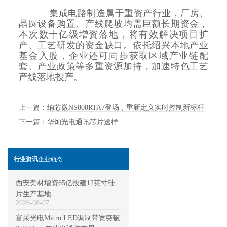
           集成电路制造属于重资产行业，厂房、
晶圆设备购置、产线爬坡均需巨额长期资金，
本次数十亿级增资落地，将有效解决项目扩
产、工艺研发的资金缺口。依托绍兴本地产业
基金入股，企业还可同步获取区域产业链配
套、产业政策等多重资源加持，加速特色工艺
产线落地投产。
上一篇：
纳芯微NS800RTA7登场，重新定义实时控制新标杆
下一篇：
华灿光电通讯芯片送样
行业资讯
企业动态
西安奕材增资65亿投建12英寸硅
片生产基地
2026-08-07
富采光电Micro LED调制带宽突破