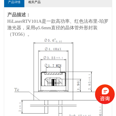
产品详情
相关产品
产品描述：
HiLaserRTV101A是一款高功率、红色法布里-珀罗
激光器，采用φ5.6mm直径的晶体管外形封装
（TO56）。