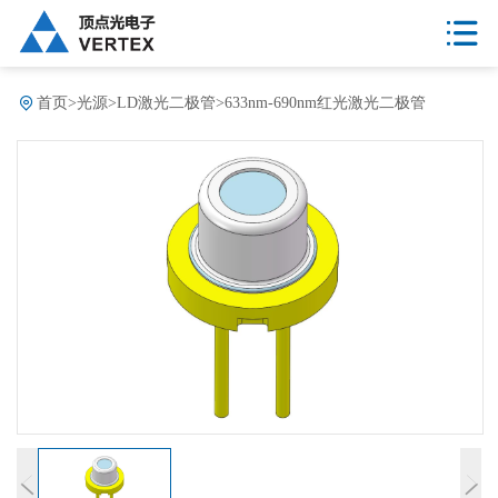
首页
>
光源
>
LD激光二极管
>
633nm-690nm红光激光二极管