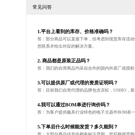
常见问答
1.平台上看到的库存、价格准确吗？
答：部分商品可以直接下单，但考虑到现货库存流动
您联系并给出对应的解决方案。
2. 商品都是原装正品吗？
答：我们的自营商品均采自合作的国内外原厂或授权
3.可以提供原厂或代理的资质证明吗？
答：目前我们自营代理的品牌包含滨松，USHIO
4.我可以通过BOM单进行询价吗？
答：为客户提供极具行业特色的电子元器件BOM表
5.下单后什么时候能发货？多久能到？
答：大部分商品信息中都有标注货期，您可根据货期