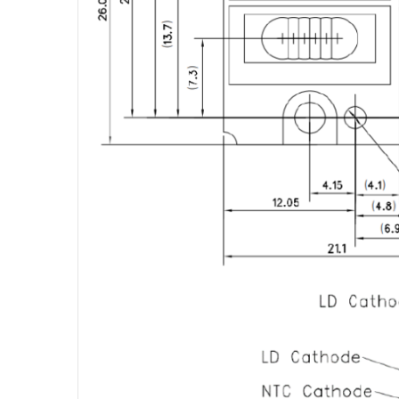
全部商品分类