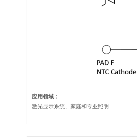
应用领域：
激光显示系统、家庭和专业照明