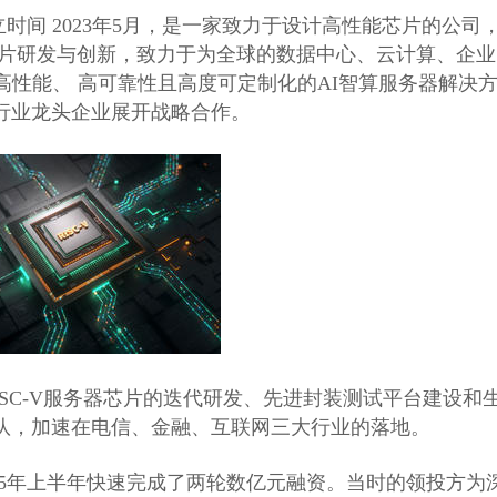
公司成立时间 2023年5月，是一家致力于设计高性能芯片的公司
器芯片研发与创新，致力于为全球的数据中心、云计算、企业
高性能、 高可靠性且高度可定制化的AI智算服务器解决
行业龙头企业展开战略合作。
高性能RISC-V服务器芯片的迭代研发、先进封装测试平台建设和
队，加速在电信、金融、互联网三大行业的落地。
已在2025年上半年快速完成了两轮数亿元融资。当时的领投方为